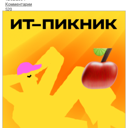
Комментарии
520