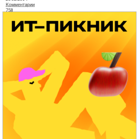
Комментарии
758