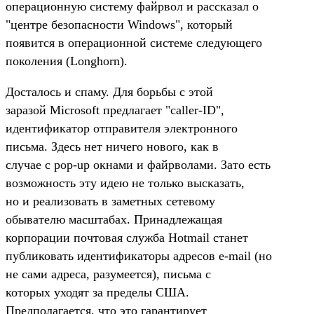
операционную систему файрвол и рассказал о
"центре безопасности Windows", который
появится в операционной системе следующего
поколения (Longhorn).
Досталось и спаму. Для борьбы с этой
заразой Microsoft предлагает "caller-ID",
идентификатор отправителя электронного
письма. Здесь нет ничего нового, как в
случае с pop-up окнами и файрволами. Зато есть
возможность эту идею не только высказать,
но и реализовать в заметных сетевому
обывателю масштабах. Принадлежащая
корпорации почтовая служба Hotmail станет
публиковать идентификаторы адресов e-mail (но
не сами адреса, разумеется), письма с
которых уходят за пределы США.
Предполагается, что это гарантирует