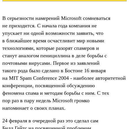
В серьезности намерений Microsoft сомневаться
не приходится. С начала года компания не
упускает ни одной возможности заявить, что
в ближайшее время осчастливит мир новыми
технологиями, которые разорят спамеров и
станут аналогом пенициллина в деле борьбы с
почтовыми вирусами. Первое из заявлений
такого рода было сделано в Бостоне 16 января
на MIT Spam Conference 2004 - наиболее авторитетной
конференции, посвященной обсуждению
феномена спама и методам борьбы с ним. С тех
пор раз в пару недель Microsoft громко
напоминает о своих планах.
24 февраля в очередной раз это сделал сам
Билл Гейтс на посвященной проблемам