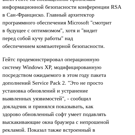
информационной безопасности конференции RSA
в Сан-Франциско. Главный архитектор
программного обеспечения Microsoft "смотрит
в будущее с оптимизмом", хотя и "видит
перед собой кучу работы" над
обеспечением компьютерной безопасности.
Гейтс продемонстрировал операционную
систему Windows XP, модифицированную
посредством ожидаемого в этом году пакета
дополнений Service Pack 2. "Это не просто
установка обновлений и устранение
выявленных уязвимостей", - сообщил
докладчик и принялся показывать, как
здорово обновленный софт умеет подавлять
выскакивающие окна браузера с непрошеной
рекламой. Показал также встроенный в