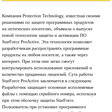
Компания Protection Technology, известная своими
решениями по защите программных продуктов
на оптических носителях, объявила о выпуске
новой технологии защиты и активации ПО
StarForce ProActive. Эта технология позволяет
разработчикам распространять программные
продукты на любом носителе, а также через
интернет. При этом они легко смогут
контролировать использование приложений и
количество проданных лицензий. Суть работы
StarForce ProActive заключается в следующем.
Разработчик защищает основные исполняемые
файлы с помощью серийного номера, используя
при этом оболочку защиты StarForce.
Пользователь при установке программного