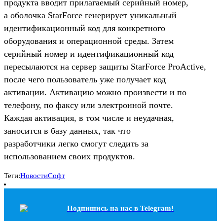
продукта вводит прилагаемый серийный номер,
а оболочка StarForce генерирует уникальный
идентификационный код для конкретного
оборудования и операционной среды. Затем
серийный номер и идентификационный код
пересылаются на сервер защиты StarForce ProActive,
после чего пользователь уже получает код
активации. Активацию можно произвести и по
телефону, по факсу или электронной почте.
Каждая активация, в том числе и неудачная,
заносится в базу данных, так что
разработчики легко смогут следить за
использованием своих продуктов.
Теги:
Новости
Софт
Подпишись на наc в Telegram!