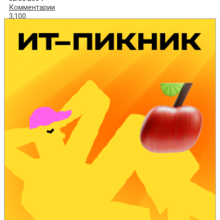
Комментарии
3,100