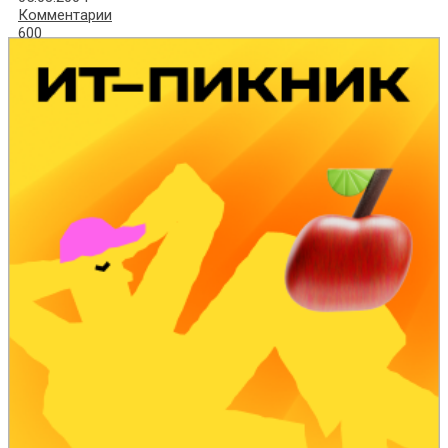
Комментарии
600