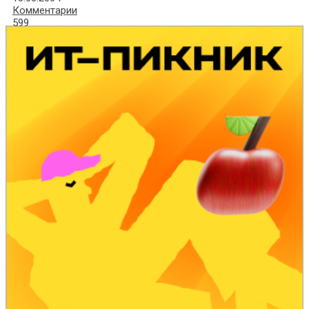
Комментарии
599