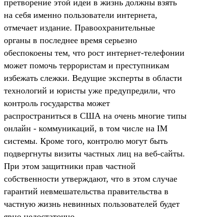
претворение этой идеи в жизнь должны взять
на себя именно пользователи интернета,
отмечает издание. Правоохранительные
органы в последнее время серьезно
обеспокоены тем, что рост интернет-телефонии
может помочь террористам и преступникам
избежать слежки. Ведущие эксперты в области
технологий и юристы уже предупредили, что
контроль государства может
распространиться в США на очень многие типы
онлайн - коммуникаций, в том числе на IM
системы. Кроме того, контролю могут быть
подвергнуты визиты частных лиц на веб-сайты.
При этом защитники прав частной
собственности утверждают, что в этом случае
гарантий невмешательства правительства в
частную жизнь невинных пользователей будет
явно недостаточно.