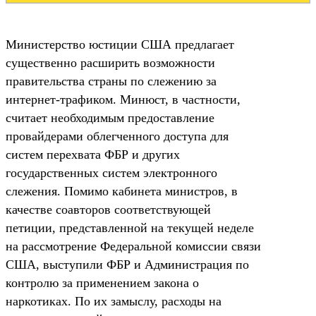
Министерство юстиции США предлагает
существенно расширить возможности
правительства страны по слежению за
интернет-трафиком. Минюст, в частности,
считает необходимым предоставление
провайдерами облегченного доступа для
систем перехвата ФБР и других
государственных систем электронного
слежения. Помимо кабинета министров, в
качестве соавторов соответствующей
петиции, представленной на текущей неделе
на рассмотрение Федеральной комиссии связи
США, выступили ФБР и Администрация по
контролю за применением закона о
наркотиках. По их замыслу, расходы на