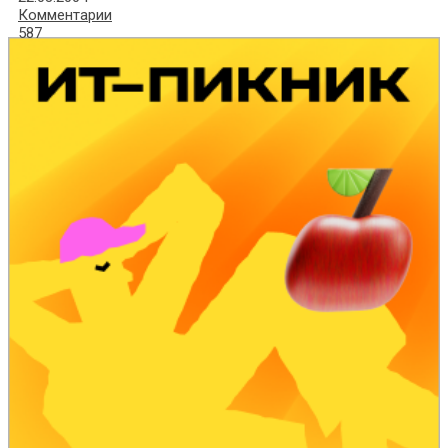
Комментарии
587