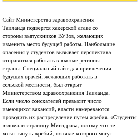
Сайт Министерства здравоохранения
Таиланда подвергся хакерской атаке со
стороны выпускников ВУЗов, желающих
изменить место будущей работы. Наибольшие
опасения у студентов вызывает перспектива
отправиться работать в южные регионы
страны. Специальный сайт для привлечения
будущих врачей, желающих работать в
сельской местности, был открыт
Министерством здравоохранения Таиланда.
Если число соискателей превысит число
имеющихся вакансий, власти намереваются
проводить их распределение путем жребия. «Студенты
взломали страницу Минздрава, потому что не
хотят тянуть жребий, по воле которого могут