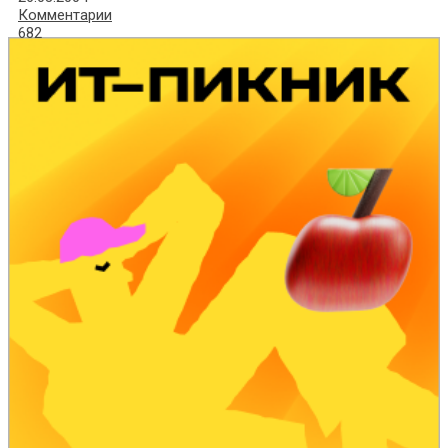
Комментарии
682