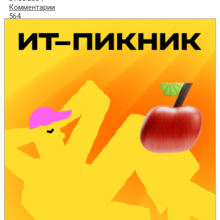
Комментарии
564