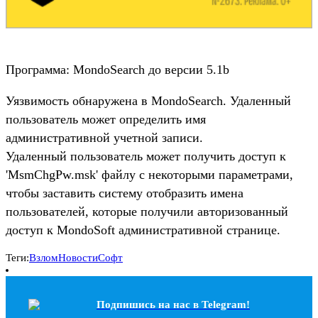
Программа: MondoSearch до версии 5.1b
Уязвимость обнаружена в MondoSearch. Удаленный
пользователь может определить имя
административной учетной записи.
Удаленный пользователь может получить доступ к
'MsmChgPw.msk' файлу с некоторыми параметрами,
чтобы заставить систему отобразить имена
пользователей, которые получили авторизованный
доступ к MondoSoft административной странице.
Теги:
Взлом
Новости
Софт
Подпишись на наc в Telegram!