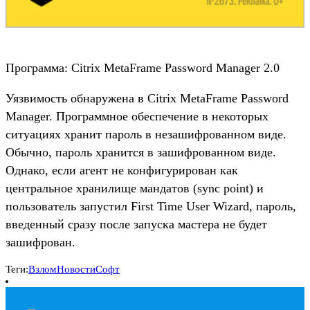
Программа: Citrix MetaFrame Password Manager 2.0
Уязвимость обнаружена в Citrix MetaFrame Password
Manager. Программное обеспечение в некоторых
ситуациях хранит пароль в незашифрованном виде.
Обычно, пароль хранится в зашифрованном виде.
Однако, если агент не конфигурирован как
центральное хранилище мандатов (sync point) и
пользователь запустил First Time User Wizard, пароль,
введенный сразу после запуска мастера не будет
зашифрован.
Теги:
Взлом
Новости
Софт