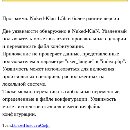
Программа: Nuked-Klan 1.5b и более ранние версии
Две уязвимости обнаружено в Nuked-KlaN. Удаленный
пользователь может включить произвольные сценарии
и перезаписать файл конфигурации.
Приложение не проверяет данные, представленные
пользователем в параметре "user_langue" в "index.php".
Уязвимость может использоваться для включения
произвольных сценариев, расположенных на
локальной системе.
Также можно перезаписать глобальные переменные,
определенные в файле конфигурации. Уязвимость
может использоваться для изменения файла
конфигурации.
Теги:
Взлом
Новости
Софт