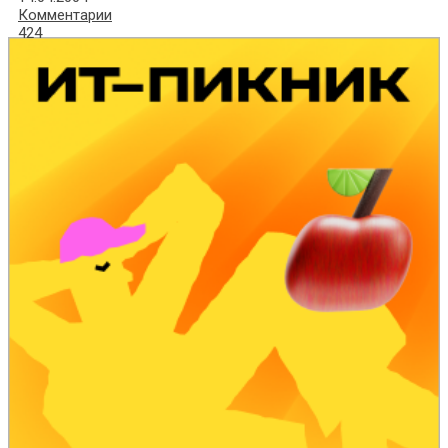
Комментарии
424