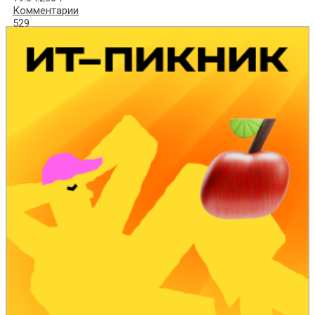
Комментарии
529