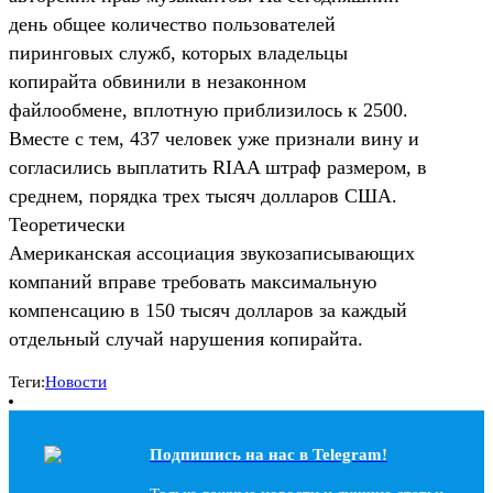
день общее количество пользователей
пиринговых служб, которых владельцы
копирайта обвинили в незаконном
файлообмене, вплотную приблизилось к 2500.
Вместе с тем, 437 человек уже признали вину и
согласились выплатить RIAA штраф размером, в
среднем, порядка трех тысяч долларов США.
Теоретически
Американская ассоциация звукозаписывающих
компаний вправе требовать максимальную
компенсацию в 150 тысяч долларов за каждый
отдельный случай нарушения копирайта.
Теги:
Новости
Подпишись на наc в Telegram!