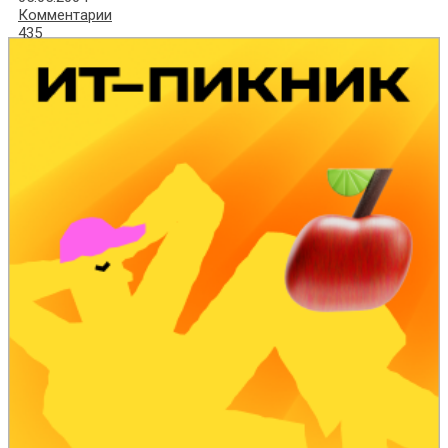
Комментарии
435