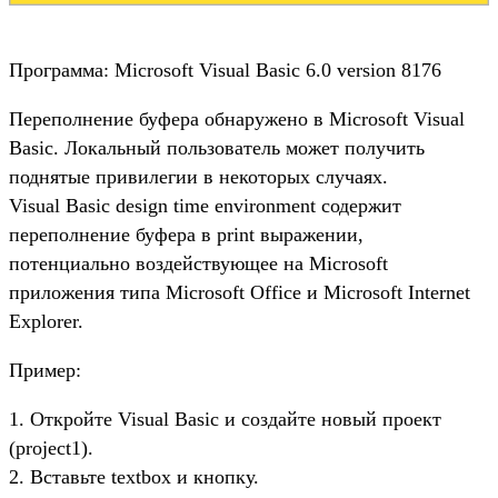
Программа: Microsoft Visual Basic 6.0 version 8176
Переполнение буфера обнаружено в Microsoft Visual
Basic. Локальный пользователь может получить
поднятые привилегии в некоторых случаях.
Visual Basic design time environment содержит
переполнение буфера в print выражении,
потенциально воздействующее на Microsoft
приложения типа Microsoft Office и Microsoft Internet
Explorer.
Пример:
1. Откройте Visual Basic и создайте новый проект
(project1).
2. Вставьте textbox и кнопку.