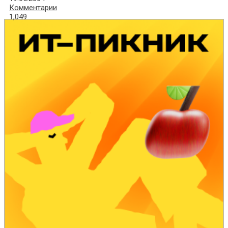
Комментарии
1,049