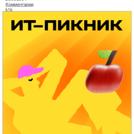
Комментарии
616