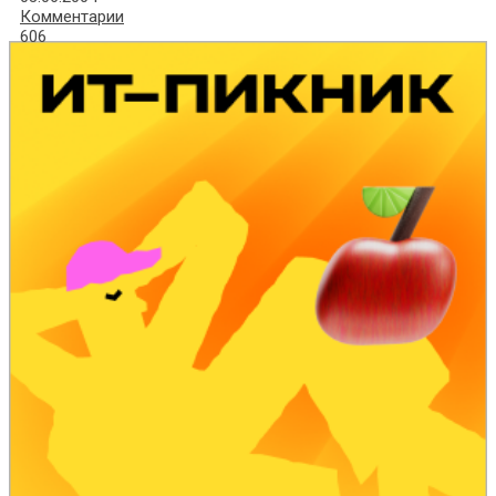
Комментарии
606