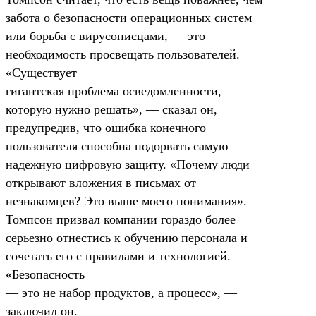
забота о безопасности операционных систем
или борьба с вирусописцами, — это
необходимость просвещать пользователей.
«Существует
гигантская проблема осведомленности,
которую нужно решать», — сказал он,
предупредив, что ошибка конечного
пользователя способна подорвать самую
надежную цифровую защиту. «Почему люди
открывают вложения в письмах от
незнакомцев? Это выше моего понимания».
Томпсон призвал компании гораздо более
серьезно отнестись к обучению персонала и
сочетать его с правилами и технологией.
«Безопасность
— это не набор продуктов, а процесс», —
заключил он.