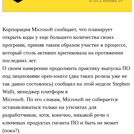
Корпорация Microsoft сообщает, что планирует
открыть коды у еще большего количества своих
программ, приняв таким образом участие в процессе,
который столь активно критиковала на протяжении
последних лет.
О своем намерении продолжить практику выпуска ПО
под лицензиями open-source (два таких релиза уже не
так давно состоялось) сообщил на этой неделе Stephen
Walli, менеджер платформ в
Microsoft. По его словам, Microsoft не собирается
останавливаться только на утилитах для
разработчиков, хотя, конечно, никакой речи о
ключевых продуктах гиганта ПО и быть не может
(пока?).