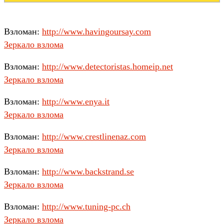
Взломан:
http://www.havingoursay.com
Зеркало взлома
Взломан:
http://www.detectoristas.homeip.net
Зеркало взлома
Взломан:
http://www.enya.it
Зеркало взлома
Взломан:
http://www.crestlinenaz.com
Зеркало взлома
Взломан:
http://www.backstrand.se
Зеркало взлома
Взломан:
http://www.tuning-pc.ch
Зеркало взлома