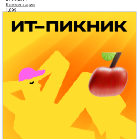
Комментарии
1,099