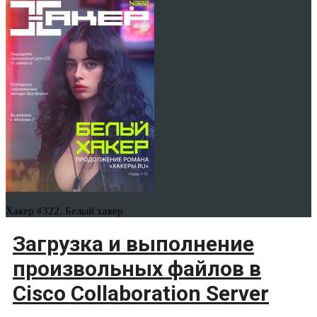
Хакер #322. Белый хакер
Загрузка и выполнение
произвольных файлов в
Cisco Collaboration Server