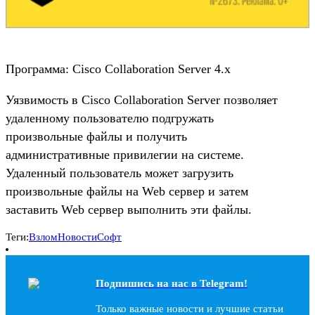
Программа: Cisco Collaboration Server 4.х
Уязвимость в Cisco Collaboration Server позволяет
удаленному пользователю подгружать
произвольные файлы и получить
административные привилегии на системе.
Удаленный пользователь может загрузить
произвольные файлы на Web сервер и затем
заставить Web сервер выполнить эти файлы.
Теги:
Взлом
Новости
Софт
Подпишись на наc в Telegram!
Только важные новости и лучшие статьи