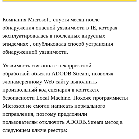
Компания Microsoft, спустя месяц после
обнаружения опасной уязвимости в IE, которая
эксплуатировалась в последных вирусных
эпидемиях , опубликовала способ устранения
обнаруженной уязвимости.
Уязвимость связанна с некорректной
обработкой объекта ADODB.Stream, позволяя
злонамеренному Web сайту выполнить
произвольный код сценария в контексте
безопасности Local Machine. Похоже программисты
Microsoft не смогли написать нормального
исправления, поэтому предложили
пользователям отключить ADODB.Stream метод в
следующем ключе реестра: