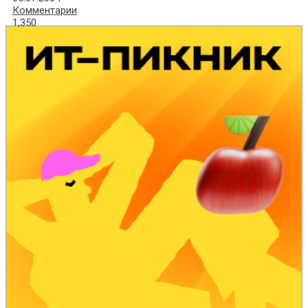
Комментарии
1,350