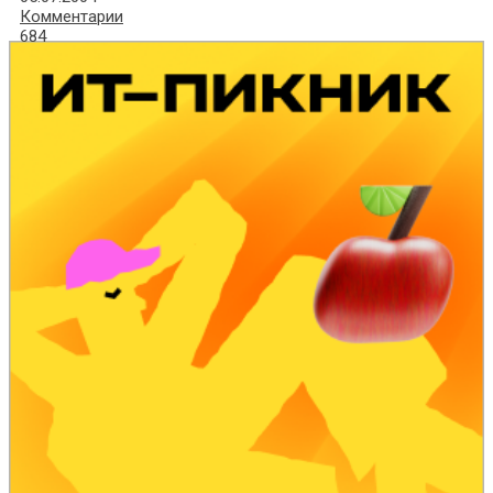
Комментарии
684