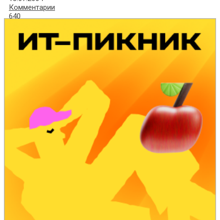
Комментарии
640