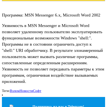
Программа: MSN Messenger 6.x, Microsoft Word 2002
Уязвимость в MSN Messenger и Microsoft Word
позволяет удаленному пользователю эксплуатировать
функциональные возможности Windows "shell:".
Программы не в состоянии ограничить доступ к
"shell:" URI обработчику. В результате злонамеренный
пользователь может вызвать различные программы,
сопоставленные определенным расширениям.
Уязвимость не позволяет передавать параметры к этим
программам, ограничивая воздействие вызываемых
приложений.
Теги:
Взлом
Новости
Софт
Подпишись на наc в Telegram!