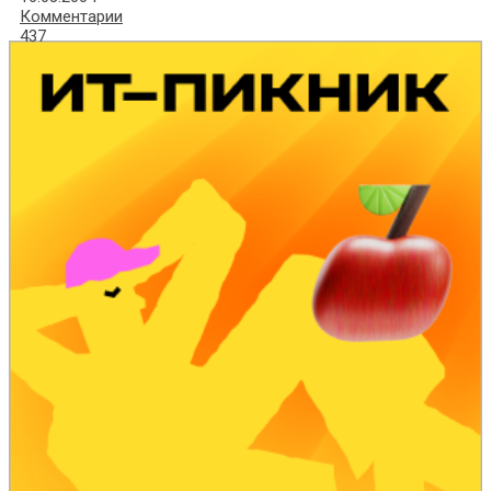
Комментарии
437