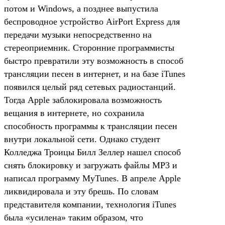
потом и Windows, а позднее выпустила
беспроводное устройство AirPort Express для
передачи музыки непосредственно на
стереоприемник. Сторонние программисты
быстро превратили эту возможность в способ
трансляции песен в интернет, и на базе iTunes
появился целый ряд сетевых радиостанций.
Тогда Apple заблокировала возможность
вещания в интернете, но сохранила
способность программы к трансляции песен
внутри локальной сети. Однако студент
Колледжа Троицы Билл Зеллер нашел способ
снять блокировку и загружать файлы МР3 и
написал программу MyTunes. В апреле Apple
ликвидировала и эту брешь. По словам
представителя компании, технология iTunes
была «усилена» таким образом, что