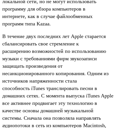
локальной сети, но не могут использовать
программу для обзора компьютеров в
интернете, как в случае файлообменных
программ типа Kazaa.
В течение двух последних лет Apple старается
сбалансировать свое стремление к
расширению возможностей по использованию
музыки с требованиями фирм звукозаписи
защищать произведения от
несанкционированного копирования. Одним из
источников напряженности стала
способность iTunes транслировать песни в
домашних сетях. С момента выпуска iTunes Apple
все активнее продвигает эту технологию в
качестве основы домашней музыкальной
системы. Сначала она позволяла направлять
аудиопотоки в сеть из компьютеров Macintosh,