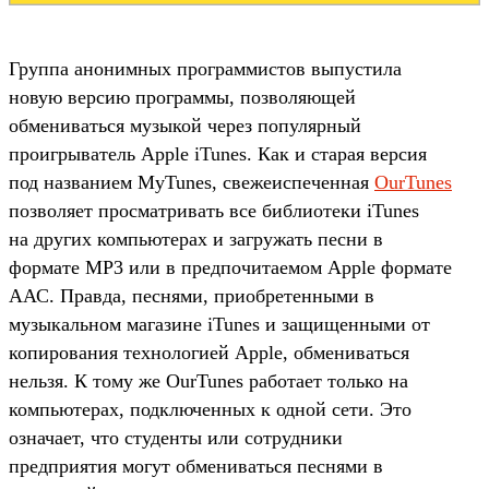
Группа анонимных программистов выпустила
новую версию программы, позволяющей
обмениваться музыкой через популярный
проигрыватель Apple iTunes. Как и старая версия
под названием MyTunes, свежеиспеченная
OurTunes
позволяет просматривать все библиотеки iTunes
на других компьютерах и загружать песни в
формате МР3 или в предпочитаемом Apple формате
ААС. Правда, песнями, приобретенными в
музыкальном магазине iTunes и защищенными от
копирования технологией Apple, обмениваться
нельзя. К тому же OurTunes работает только на
компьютерах, подключенных к одной сети. Это
означает, что студенты или сотрудники
предприятия могут обмениваться песнями в