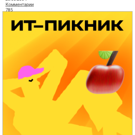
Комментарии
785