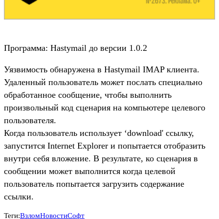
Программа: Hastymail до версии 1.0.2
Уязвимость обнаружена в Hastymail IMAP клиента.
Удаленный пользователь может послать специально
обработанное сообщение, чтобы выполнить
произвольный код сценария на компьютере целевого
пользователя.
Когда пользователь использует ‘download' ссылку,
запустится Internet Explorer и попытается отобразить
внутри себя вложение. В результате, ко сценария в
сообщении может выполнится когда целевой
пользователь попытается загрузить содержание
ссылки.
Теги:
Взлом
Новости
Софт