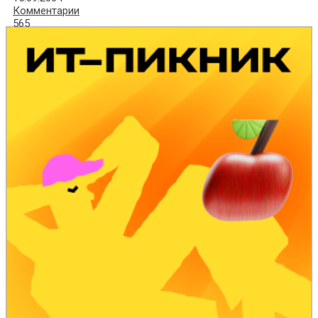
Комментарии
565