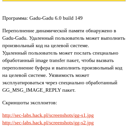
Программа: Gadu-Gadu 6.0 build 149
Переполнение динамической памяти обнаружено в
Gadu-Gadu. Удаленный пользователь может выполнить
произвольный код на целевой системе.
Удаленный пользователь может послать специально
обработанный image transfer пакет, чтобы вызвать
переполнение буфера и выполнить произвольный код
на целевой системе. Уязвимость может
эксплуатироваться через специально обработанный
GG_MSG_IMAGE_REPLY пакет.
Скриншоты эксплоитов:
http://sec-labs.hack.pl/screenshots/gg-s1.jpg
http://sec-labs.hack.pl/screenshots/gg-s2.jpg