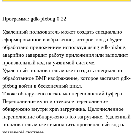
Программа: gdk-pixbug 0.22
Удаленный пользователь может создать специально
сформированное изображение, которое, когда будет
обработано приложением используя using gdk-pixbug,
аварийно завершит работу приложения или выполнит
произвольный код на уязвимой системе.
Удаленный пользователь может создать специально
обработанное BMP изображение, которое заставит gdk-
pixbug войти в бесконечный цикл.
Также обнаружено несколько переполнений буфера.
Переполнение кучи и стековое переполнение
обнаружено внутри xpm загрузчика. Целочисленное
переполнение обнаружено в ico загрузчике. Удаленный
пользователь может выполнить произвольный код на
уязвимой системе.