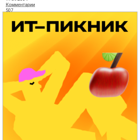
Комментарии
507