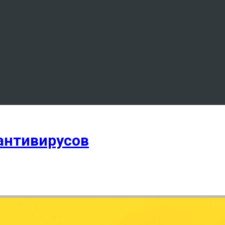
антивирусов