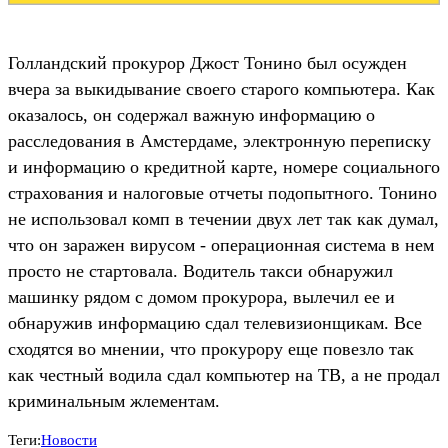
Голландский прокурор Джост Тонино был осужден
вчера за выкидывание своего старого компьютера. Как
оказалось, он содержал важную информацию о
расследования в Амстердаме, электронную переписку
и информацию о кредитной карте, номере социального
страхования и налоговые отчеты подопытного. Тонино
не использовал комп в течении двух лет так как думал,
что он заражен вирусом - операционная система в нем
просто не стартовала. Водитель такси обнаружил
машинку рядом с домом прокурора, вылечил ее и
обнаружив информацию сдал телевизионщикам. Все
сходятся во мнении, что прокурору еще повезло так
как честный водила сдал компьютер на ТВ, а не продал
криминальным жлементам.
Теги:
Новости