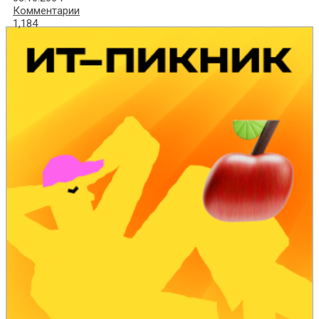
Комментарии
1,184