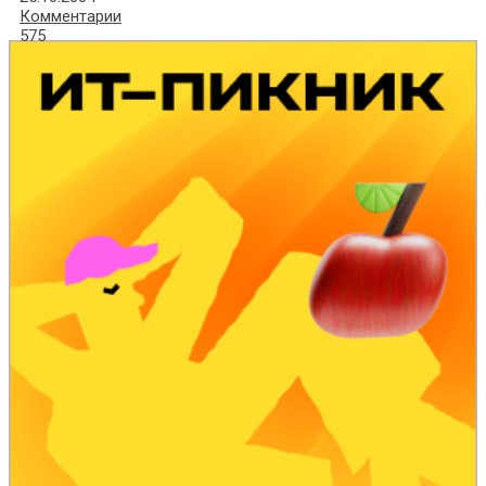
Комментарии
575