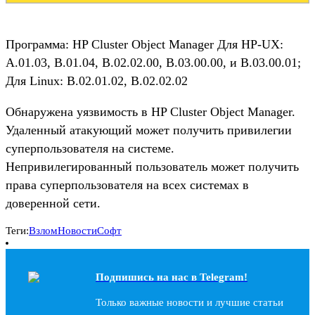
Программа: HP Cluster Object Manager Для HP-UX:
A.01.03, B.01.04, B.02.02.00, B.03.00.00, и B.03.00.01;
Для Linux: B.02.01.02, B.02.02.02
Обнаружена уязвимость в HP Cluster Object Manager.
Удаленный атакующий может получить привилегии
суперпользователя на системе.
Непривилегированный пользователь может получить
права суперпользователя на всех системах в
доверенной сети.
Теги:
Взлом
Новости
Софт
Подпишись на наc в Telegram!
Только важные новости и лучшие статьи