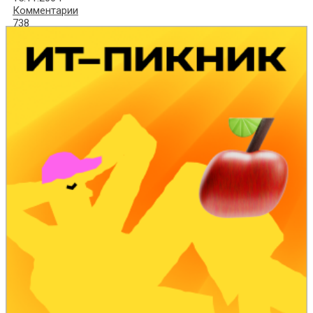
Комментарии
738