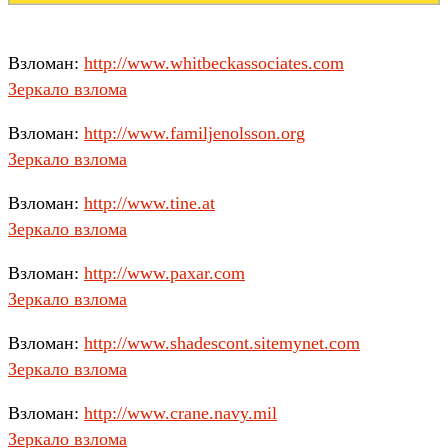
Взломан:
http://www.whitbeckassociates.com
Зеркало взлома
Взломан:
http://www.familjenolsson.org
Зеркало взлома
Взломан:
http://www.tine.at
Зеркало взлома
Взломан:
http://www.paxar.com
Зеркало взлома
Взломан:
http://www.shadescont.sitemynet.com
Зеркало взлома
Взломан:
http://www.crane.navy.mil
Зеркало взлома