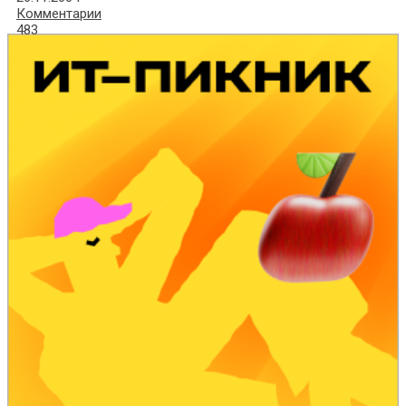
Комментарии
483