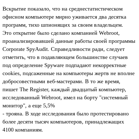
Вскрытие показало, что на среднестатистическом
офисном компьютере мирно уживается два десятка
программ, тихо шпионящих за своим владельцем.
Это открытие было сделано компанией Webroot,
проанализировавшей данные работы своей программы
Corporate SpyAudit. Справедливости ради, следует
отметить, что в подавляющем большинстве случаев
под определение Spyware подпадают некорректные
cookies, подсаженные на компьютеры жертв не вполне
добросовестными веб-мастерами. В то же время,
пишет The Register, каждый двадцатый компьютер,
исследованный Webroot, имел на борту "системный
монитор", а еще 5,5%
- трояна. В ходе исследования было протестировано
более десяти тысяч компьютеров, принадлежащих
4100 компаниям.