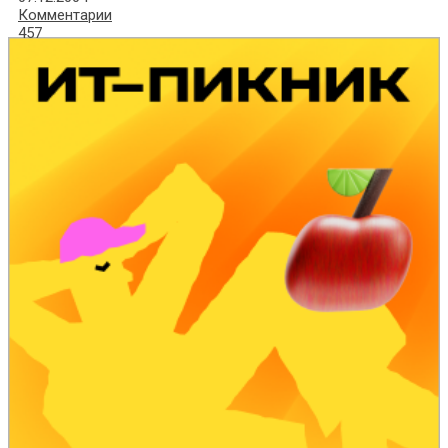
Комментарии
457