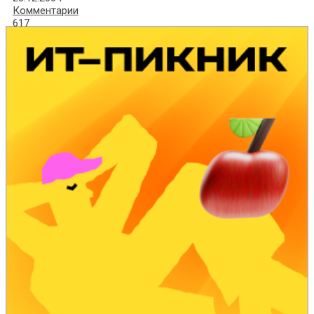
Комментарии
617