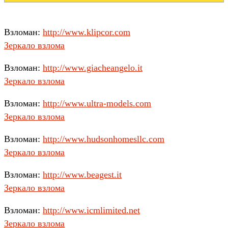
Взломан:
http://www.klipcor.com
Зеркало взлома
Взломан:
http://www.giacheangelo.it
Зеркало взлома
Взломан:
http://www.ultra-models.com
Зеркало взлома
Взломан:
http://www.hudsonhomesllc.com
Зеркало взлома
Взломан:
http://www.beagest.it
Зеркало взлома
Взломан:
http://www.icmlimited.net
Зеркало взлома