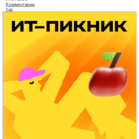
Комментарии
546