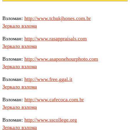
Взломан:
http://www.tchukjhones.com.br
Зеркало взлома
Взломан:
http://www.rasappraisals.com
Зеркало взлома
Взломан:
http://www.asaponehourphoto.com
Зеркало взлома
Взломан:
http://www.free.ggal.it
Зеркало взлома
Взломан:
http://www.cafecoca.com.br
Зеркало взлома
Взломан:
http://www.sscollege.org
Зеркало взлома