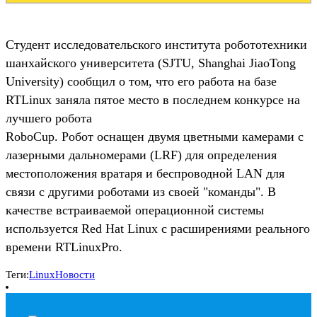
Студент исследовательского института робототехники
шанхайского университета (SJTU, Shanghai JiaoTong
University) сообщил о том, что его работа на базе
RTLinux заняла пятое место в последнем конкурсе на
лучшего робота
RoboCup. Робот оснащен двумя цветными камерами с
лазерными дальномерами (LRF) для определения
местоположения вратаря и беспроводной LAN для
связи с другими роботами из своей "команды". В
качестве встраиваемой операционной системы
используется Red Hat Linux с расширениями реального
времени RTLinuxPro.
Теги:
Linux
Новости