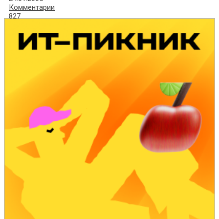
Комментарии
827