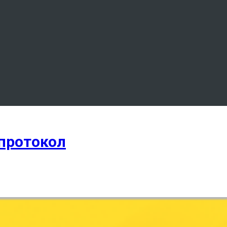
протокол