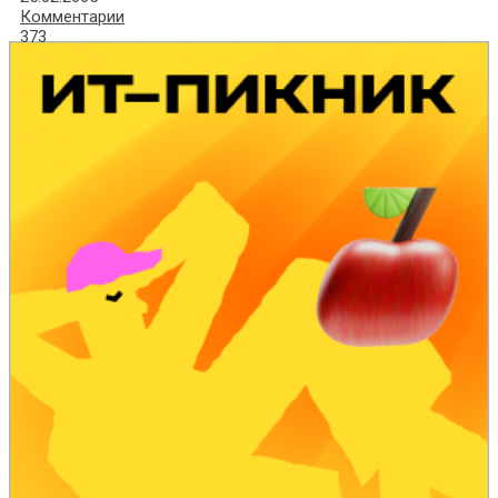
Комментарии
373