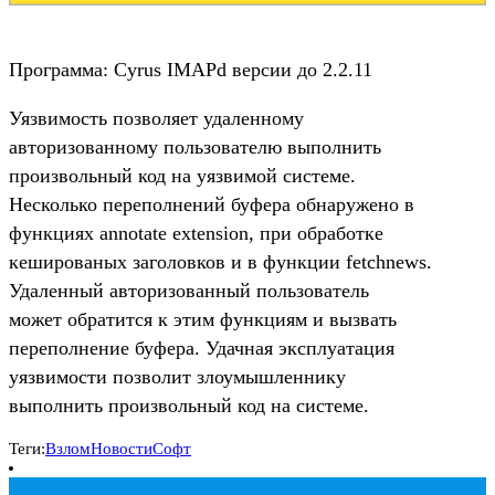
Программа: Cyrus IMAPd версии до 2.2.11
Уязвимость позволяет удаленному
авторизованному пользователю выполнить
произвольный код на уязвимой системе.
Несколько переполнений буфера обнаружено в
функциях annotate extension, при обработке
кешированых заголовков и в функции fetchnews.
Удаленный авторизованный пользователь
может обратится к этим функциям и вызвать
переполнение буфера. Удачная эксплуатация
уязвимости позволит злоумышленнику
выполнить произвольный код на системе.
Теги:
Взлом
Новости
Софт