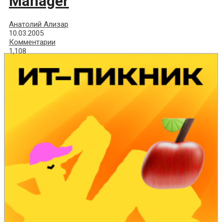
Manager
Анатолий Ализар
10.03.2005
Комментарии
1,108