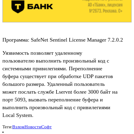
Программа: SafeNet Sentinel License Manager 7.2.0.2
Уязвимость позволяет удаленному
пользователю выполнить произвольный код с
системными привилегиями. Переполнение
буфера существует при обработке UDP пакетов
большого размера. Удаленный пользователь
может послать службе Lservnt более 3000 байт на
порт 5093, вызвать переполнение буфера и
выполнить произвольный код с привилегиями
Local System.
Теги:
Взлом
Новости
Софт