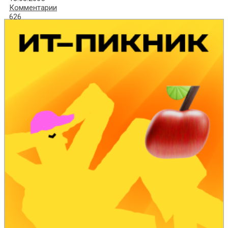
Комментарии
626