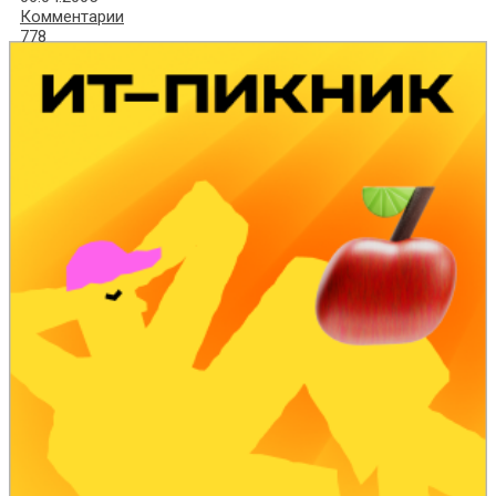
Комментарии
778