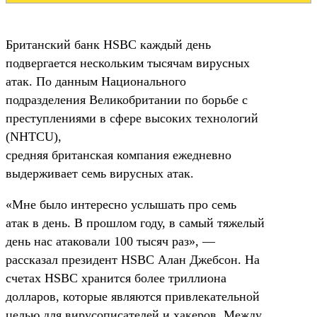
Британский банк HSBC каждый день
подвергается нескольким тысячам вирусных
атак. По данным Национального
подразделения Великобритании по борьбе с
преступлениями в сфере высоких технологий
(NHTCU),
средняя британская компания ежедневно
выдерживает семь вирусных атак.
«Мне было интересно услышать про семь
атак в день. В прошлом году, в самый тяжелый
день нас атаковали 100 тысяч раз», —
рассказал президент HSBC Алан Джебсон. На
счетах HSBC хранится более триллиона
долларов, которые являются привлекательной
целью для вирусописателей и хакеров. Между