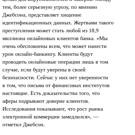
тем, более серьезную угрозу, по мнению
Джебсона, представляет хищение
идентификационных данных. Жертвами такого
преступления может стать любой из 18,9
миллиона онлайновых клиентов банка. «Мы
очень обеспокоены всем, что может нанести
урон онлайн-банкингу. Клиенты будут
проводить онлайновые операции лишь в том
случае, если будут уверены в своей
безопасности. Сейчас у них нет уверенности
в том, что письма от финансовых институтов
настоящие. Есть доказательства того, что
аферы подрывают доверие клиентов.
Исследования показывают, что рост рынка
электронной коммерции замедлился», —
отметил Джебсон.