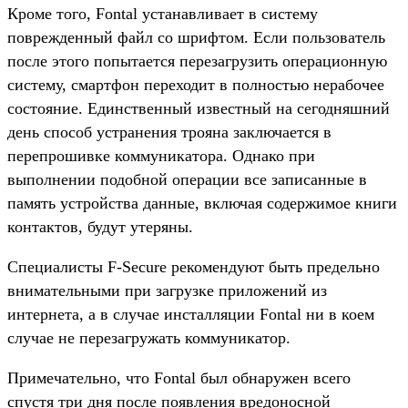
Кроме того, Fontal устанавливает в систему
поврежденный файл со шрифтом. Если пользователь
после этого попытается перезагрузить операционную
систему, смартфон переходит в полностью нерабочее
состояние. Единственный известный на сегодняшний
день способ устранения трояна заключается в
перепрошивке коммуникатора. Однако при
выполнении подобной операции все записанные в
память устройства данные, включая содержимое книги
контактов, будут утеряны.
Специалисты F-Secure рекомендуют быть предельно
внимательными при загрузке приложений из
интернета, а в случае инсталляции Fontal ни в коем
случае не перезагружать коммуникатор.
Примечательно, что Fontal был обнаружен всего
спустя три дня после появления вредоносной