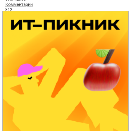
Комментарии
812