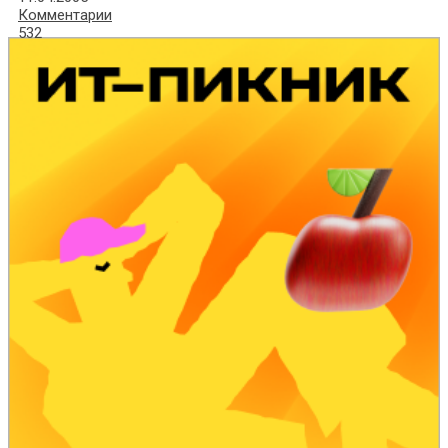
Комментарии
532