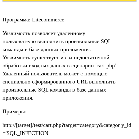
Программа: Litecommerce
Уязвимость позволяет удаленному
пользователю выполнить произвольные SQL
команды в базе данных приложения.
Уязвимость существует из-за недостаточной
обработки входных даных в сценарии 'cart.php'.
Удаленный пользователь может с помощью
специально сформированного URL выполнить
произвольные SQL команды в базе данных
приложения.
Примеры:
http://[target]/test/cart.php?target=category&categor y_id
='SQL_INJECTION