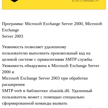
Программа: Microsoft Exchange Server 2000, Microsoft
Exchange
Server 2003
Уязвимость позволяет удаленному
пользователю выполнить произвольный код на
целевой системе с привилегиями SMTP службы.
Уязвимость обнаружена в Microsoft Exchange Server
2000 и
Microsoft Exchange Server 2003 при обработке
расширения
SMTP verb в библиотеке xlsasink.dll. Удаленный
пользователь может с помощью специально
сформированной команды вызвать