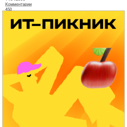
Комментарии
450