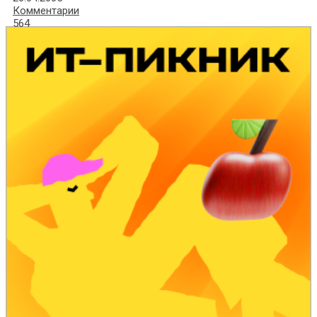
Комментарии
564