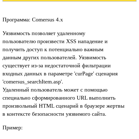
Программа: Comersus 4.x
Уязвимость позволяет удаленному
пользователю произвести XSS нападение и
получить доступ к потенциально важным
данным других пользователей. Уязвимость
существует из-за недостаточной фильтрации
входных данных в параметре 'curPage' сценария
'comersus_searchItem.asp'.
Удаленный пользователь может с помощью
специально сформированного URL выполнить
произвольный HTML сценарий в браузере жертвы
в контексте безопасности уязвимого сайта.
Пример: