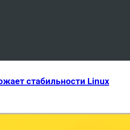
ожает стабильности Linux