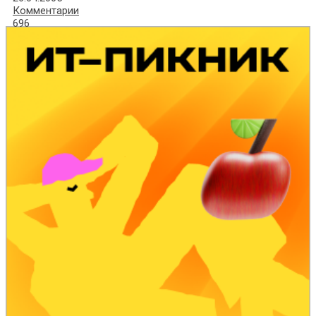
Комментарии
696