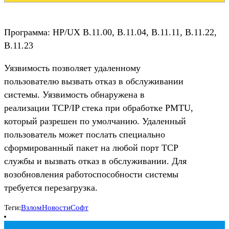
Программа: HP/UX B.11.00, B.11.04, B.11.11, B.11.22,
B.11.23
Уязвимость позволяет удаленному
пользователю вызвать отказ в обслуживании
системы. Уязвимость обнаружена в
реализации TCP/IP стека при обработке PMTU,
который разрешен по умолчанию. Удаленный
пользователь может послать специально
сформированный пакет на любой порт TCP
службы и вызвать отказ в обслуживании. Для
возобновления работоспособности системы
требуется перезагрузка.
Теги:
Взлом
Новости
Софт